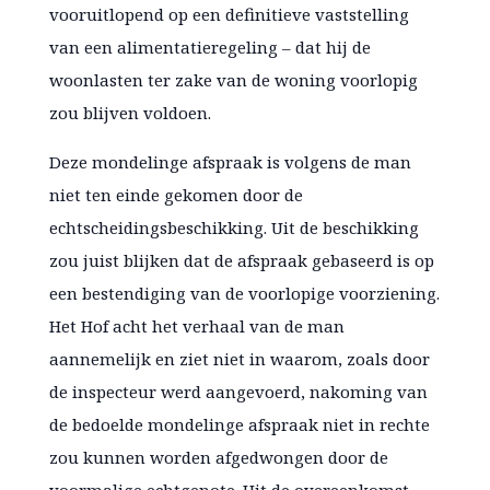
vooruitlopend op een definitieve vaststelling
van een alimentatieregeling – dat hij de
woonlasten ter zake van de woning voorlopig
zou blijven voldoen.
Deze mondelinge afspraak is volgens de man
niet ten einde gekomen door de
echtscheidingsbeschikking. Uit de beschikking
zou juist blijken dat de afspraak gebaseerd is op
een bestendiging van de voorlopige voorziening.
Het Hof acht het verhaal van de man
aannemelijk en ziet niet in waarom, zoals door
de inspecteur werd aangevoerd, nakoming van
de bedoelde mondelinge afspraak niet in rechte
zou kunnen worden afgedwongen door de