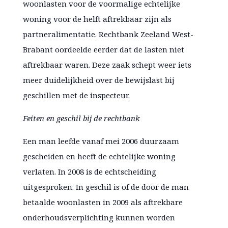
woonlasten voor de voormalige echtelijke
woning voor de helft aftrekbaar zijn als
partneralimentatie. Rechtbank Zeeland West-
Brabant oordeelde eerder dat de lasten niet
aftrekbaar waren. Deze zaak schept weer iets
meer duidelijkheid over de bewijslast bij
geschillen met de inspecteur.
Feiten en geschil bij de rechtbank
Een man leefde vanaf mei 2006 duurzaam
gescheiden en heeft de echtelijke woning
verlaten. In 2008 is de echtscheiding
uitgesproken. In geschil is of de door de man
betaalde woonlasten in 2009 als aftrekbare
onderhoudsverplichting kunnen worden