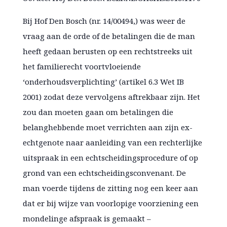
Bij Hof Den Bosch (nr. 14/00494,) was weer de
vraag aan de orde of de betalingen die de man
heeft gedaan berusten op een rechtstreeks uit
het familierecht voortvloeiende
‘onderhoudsverplichting’ (artikel 6.3 Wet IB
2001) zodat deze vervolgens aftrekbaar zijn. Het
zou dan moeten gaan om betalingen die
belanghebbende moet verrichten aan zijn ex-
echtgenote naar aanleiding van een rechterlijke
uitspraak in een echtscheidingsprocedure of op
grond van een echtscheidingsconvenant. De
man voerde tijdens de zitting nog een keer aan
dat er bij wijze van voorlopige voorziening een
mondelinge afspraak is gemaakt –