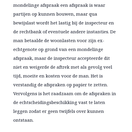
mondelinge afspraak een afspraak is waar
partijen op kunnen bouwen, maar qua
bewijslast wordt het lastig bij de inspecteur en
de rechtbank of eventuele andere instanties. De
man betaalde de woonlasten voor zijn ex-
echtgenote op grond van een mondelinge
afspraak, maar de inspecteur accepteerde dit
niet en weigerde de aftrek met als gevolg veel
tijd, moeite en kosten voor de man. Het is
verstandig de afspraken op papier te zetten.
Vervolgens is het raadzaam om de afspraken in
de echtscheidingsbeschikking vast te laten
leggen zodat er geen twijfels over kunnen
ontstaan.