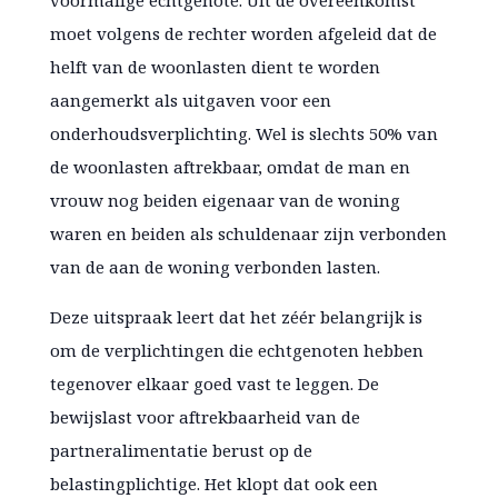
voormalige echtgenote. Uit de overeenkomst
moet volgens de rechter worden afgeleid dat de
helft van de woonlasten dient te worden
aangemerkt als uitgaven voor een
onderhoudsverplichting. Wel is slechts 50% van
de woonlasten aftrekbaar, omdat de man en
vrouw nog beiden eigenaar van de woning
waren en beiden als schuldenaar zijn verbonden
van de aan de woning verbonden lasten.
Deze uitspraak leert dat het zéér belangrijk is
om de verplichtingen die echtgenoten hebben
tegenover elkaar goed vast te leggen. De
bewijslast voor aftrekbaarheid van de
partneralimentatie berust op de
belastingplichtige. Het klopt dat ook een